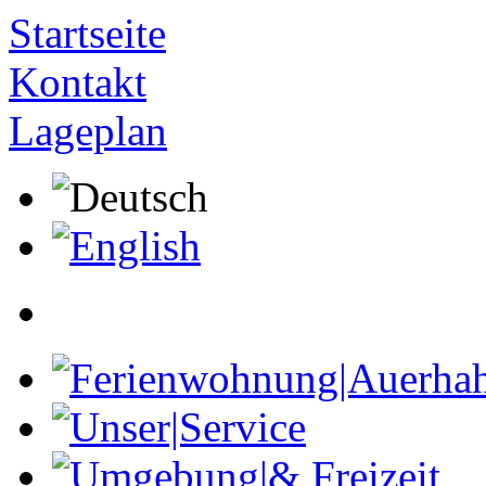
Startseite
Kontakt
Lageplan