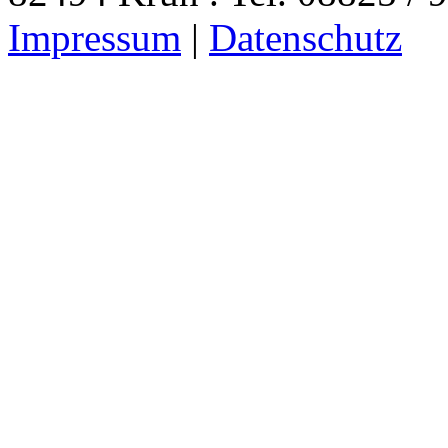
Impressum
|
Datenschutz